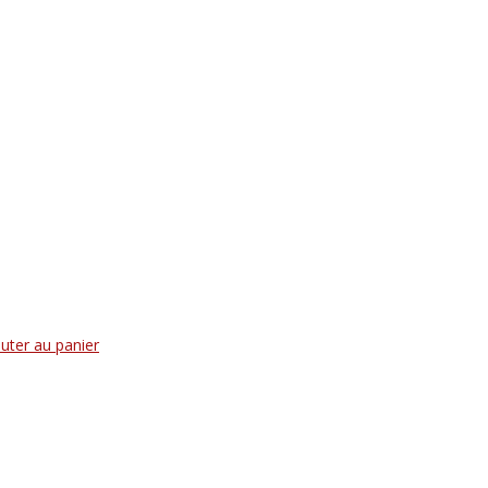
uter au panier