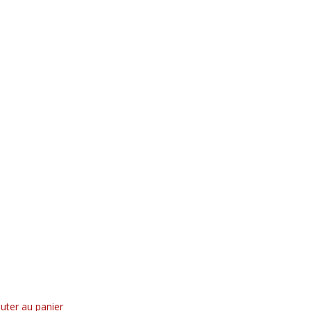
uter au panier