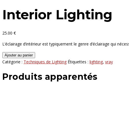
Interior Lighting
25.00
€
L’éclairage d’intérieur est typiquement le genre d’éclairage qui néces
Ajouter au panier
Catégorie :
Techniques de Lighting
Étiquettes :
lighting
,
vray
Produits apparentés