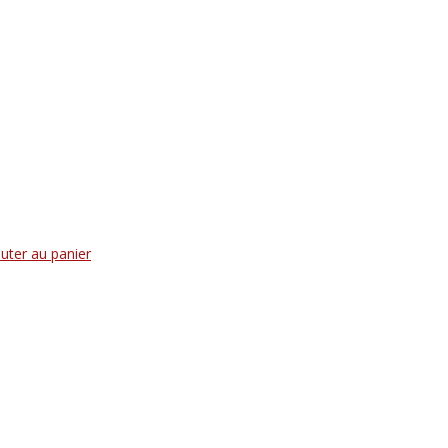
uter au panier