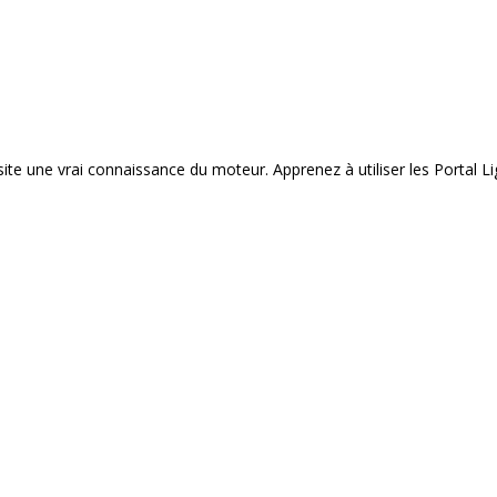
site une vrai connaissance du moteur. Apprenez à utiliser les Portal Li