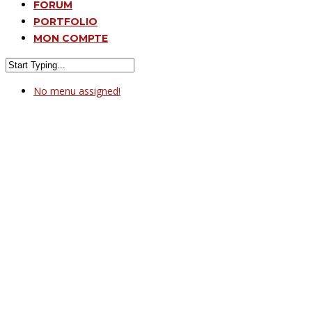
FORUM
PORTFOLIO
MON COMPTE
No menu assigned!