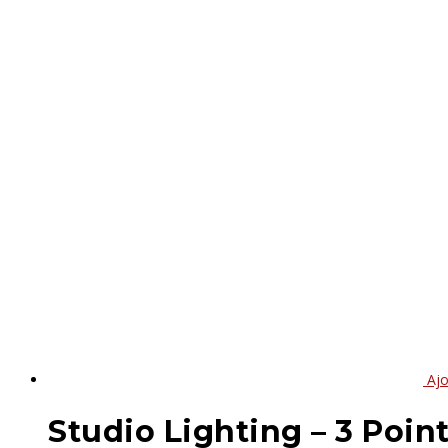
Ajo
Studio Lighting – 3 Poin