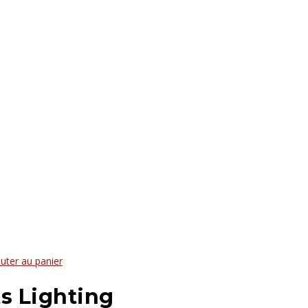
uter au panier
ts Lighting