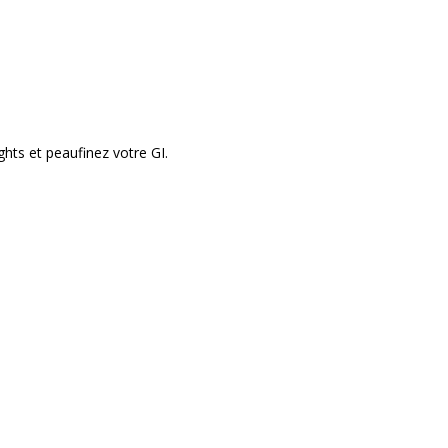
ghts et peaufinez votre GI.