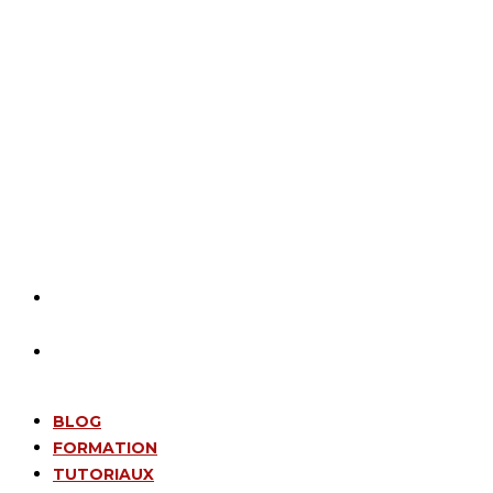
BLOG
FORMATION
TUTORIAUX