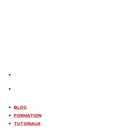
BLOG
FORMATION
TUTORIAUX