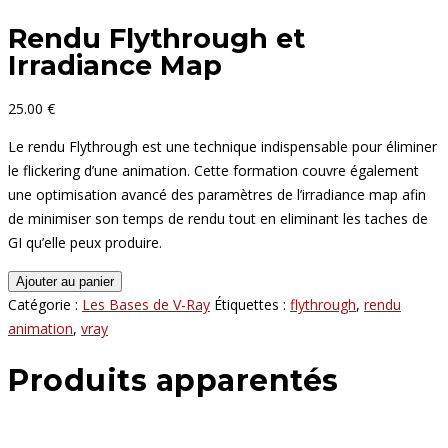
Rendu Flythrough et
Irradiance Map
25.00
€
Le rendu Flythrough est une technique indispensable pour éliminer
le flickering d’une animation. Cette formation couvre également
une optimisation avancé des paramètres de l’irradiance map afin
de minimiser son temps de rendu tout en eliminant les taches de
GI qu’elle peux produire.
Ajouter au panier
Catégorie :
Les Bases de V-Ray
Étiquettes :
flythrough
,
rendu
animation
,
vray
Produits apparentés