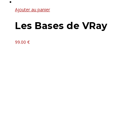
Ajouter au panier
Les Bases de VRay
99.00
€