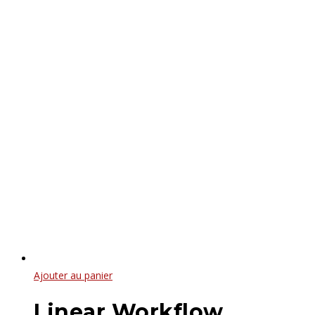
Ajouter au panier
Linear Workflow