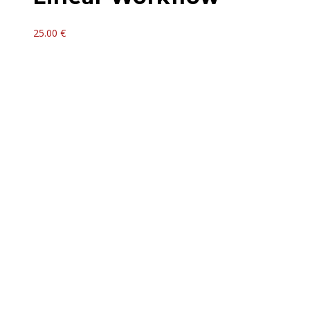
25.00
€