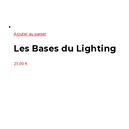
Ajouter au panier
Les Bases du Lighting
25.00
€