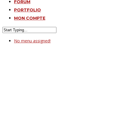
FORUM
PORTFOLIO
MON COMPTE
No menu assigned!