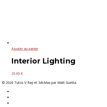
Ajouter au panier
Interior Lighting
25.00
€
© 2026 Tutos V-Ray et 3dsMax par Matt Guetta.