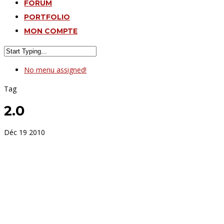
FORUM
PORTFOLIO
MON COMPTE
No menu assigned!
Tag
2.0
Déc
19
2010