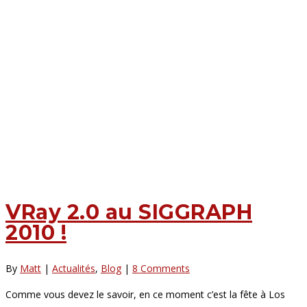
VRay 2.0 au SIGGRAPH
2010 !
By
Matt
|
Actualités
,
Blog
|
8 Comments
Comme vous devez le savoir, en ce moment c’est la fête à Los