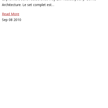
Architecture. Le set complet est…
Read More
Sep
08
2010