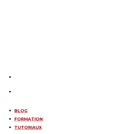
BLOG
FORMATION
TUTORIAUX