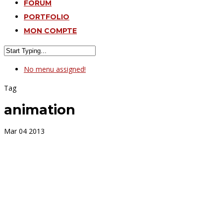
FORUM
PORTFOLIO
MON COMPTE
No menu assigned!
Tag
animation
Mar
04
2013