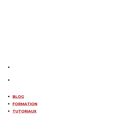
BLOG
FORMATION
TUTORIAUX