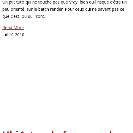
Un ptit tuto qui ne touche pas que Vray, bien qu’il risque d’être un
peu orienté, sur le batch render. Pour ceux qui ne savent pas ce
que c’est, ou qui n’ont…
Read More
Juil
10
2010