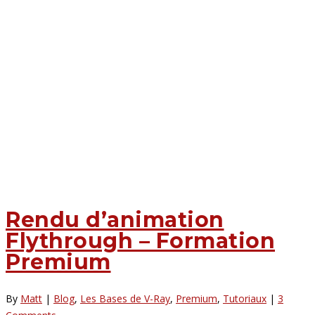
Rendu d’animation
Flythrough – Formation
Premium
By
Matt
|
Blog
,
Les Bases de V-Ray
,
Premium
,
Tutoriaux
|
3