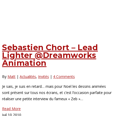
Sebastien Chort – Lead
Lighter @Dreamworks
Animation
By
Matt
|
Actualités
,
Invités
|
4 Comments
Je sais, je suis en retard… mais pour Noel les dessins animées
sont présent sur tous nos écrans, et c’est l’occasion parfaite pour
réaliser une petite interview du fameux « Zeb »…
Read More
Juil
10
2010