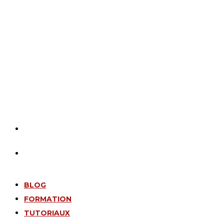
BLOG
FORMATION
TUTORIAUX