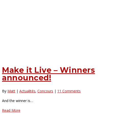
Make it Live – Winners
announced!
By
Matt
|
Actualités
,
Concours
|
11 Comments
And the winner is…
Read More