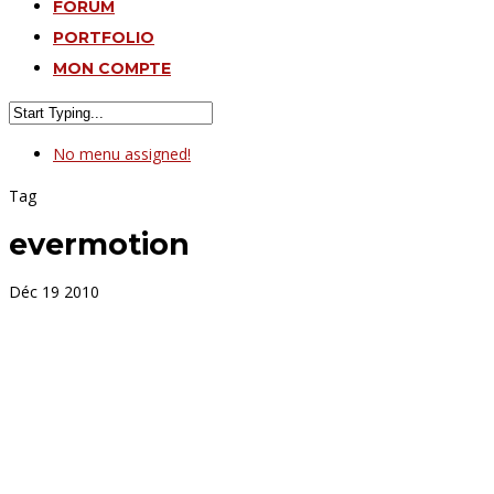
FORUM
PORTFOLIO
MON COMPTE
No menu assigned!
Tag
evermotion
Déc
19
2010