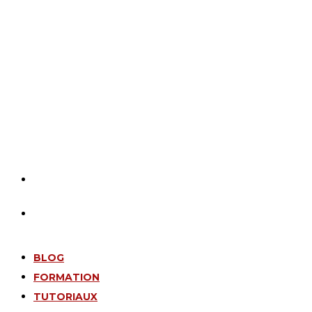
BLOG
FORMATION
TUTORIAUX