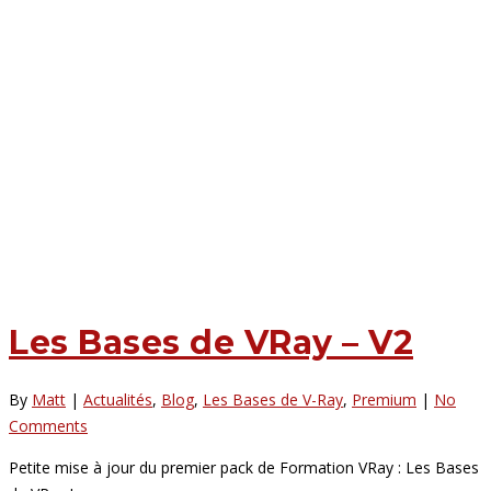
Les Bases de VRay – V2
By
Matt
|
Actualités
,
Blog
,
Les Bases de V-Ray
,
Premium
|
No
Comments
Petite mise à jour du premier pack de Formation VRay : Les Bases