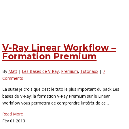
V-Ray Linear Workflow –
Formation Premium
By
Matt
|
Les Bases de V-Ray
,
Premium
,
Tutoriaux
|
7
Comments
La suite! Je crois que c’est le tuto le plus important du pack Les
bases de V-Ray: la formation V-Ray Premium sur le Linear
Workflow vous permettra de comprendre l’intérêt de ce…
Read More
Fév
01
2013