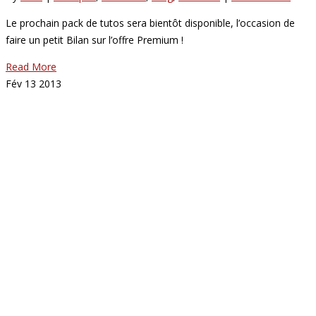
Le prochain pack de tutos sera bientôt disponible, l’occasion de
faire un petit Bilan sur l’offre Premium !
Read More
Fév
13
2013