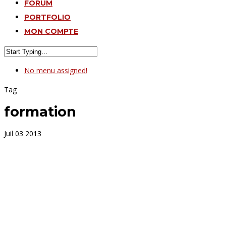
FORUM
PORTFOLIO
MON COMPTE
No menu assigned!
Tag
formation
Juil
03
2013