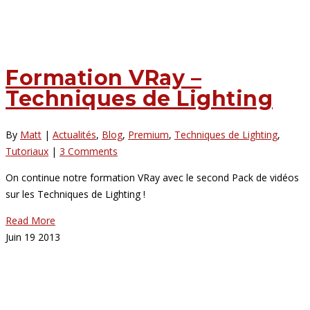
Formation VRay –
Techniques de Lighting
By
Matt
|
Actualités
,
Blog
,
Premium
,
Techniques de Lighting
,
Tutoriaux
|
3 Comments
On continue notre formation VRay avec le second Pack de vidéos
sur les Techniques de Lighting !
Read More
Juin
19
2013