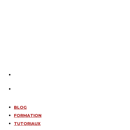
BLOG
FORMATION
TUTORIAUX