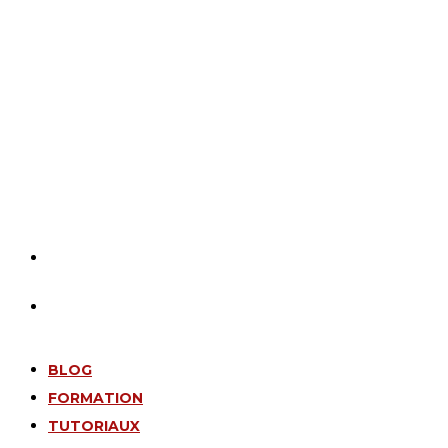
BLOG
FORMATION
TUTORIAUX