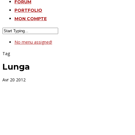
FORUM
PORTFOLIO
MON COMPTE
No menu assigned!
Tag
Lunga
Avr
20
2012