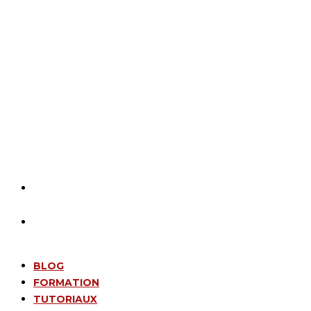
BLOG
FORMATION
TUTORIAUX