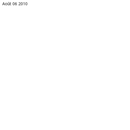
Août
06
2010