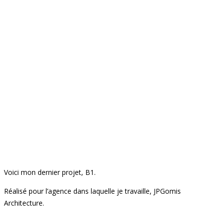
Voici mon dernier projet, B1.
Réalisé pour l’agence dans laquelle je travaille, JPGomis
Architecture.