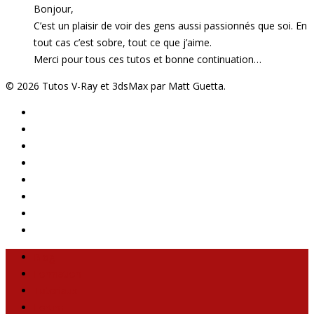
Bonjour,
C’est un plaisir de voir des gens aussi passionnés que soi. En
tout cas c’est sobre, tout ce que j’aime.
Merci pour tous ces tutos et bonne continuation…
© 2026 Tutos V-Ray et 3dsMax par Matt Guetta.
Blog
Formation
Tutoriaux
Forum