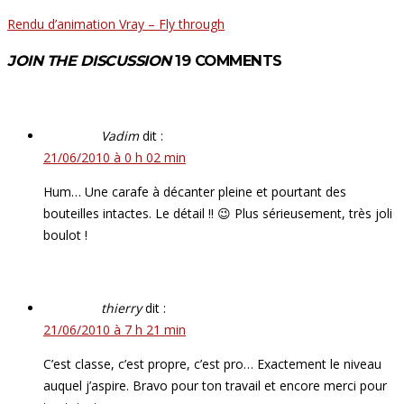
Rendu d’animation Vray – Fly through
JOIN THE DISCUSSION
19 COMMENTS
Vadim
dit :
21/06/2010 à 0 h 02 min
Hum… Une carafe à décanter pleine et pourtant des
bouteilles intactes. Le détail !! 😉 Plus sérieusement, très joli
boulot !
thierry
dit :
21/06/2010 à 7 h 21 min
C’est classe, c’est propre, c’est pro… Exactement le niveau
auquel j’aspire. Bravo pour ton travail et encore merci pour