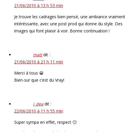
21/06/2010 à 13 h 53 min
Je trouve les cadrages bien pensé, une ambiance vraiment
intéréssante, avec une post prod qui donne du style. Des
images qui font plaisir à voir. Bonne continuation !
matt
dit :
21/06/2010 à 21 h 11 min
Merci à tous 😀
Bien-sur que c’est du Vray!
i_dea
dit :
22/06/2010 à 11 h 55 min
Super sympa en effet, respect 🙂