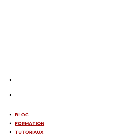
BLOG
FORMATION
TUTORIAUX