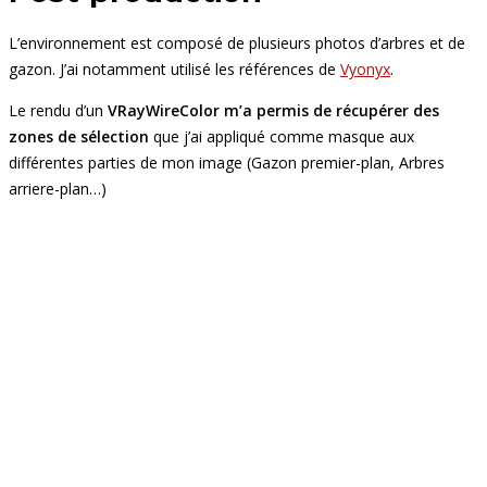
L’environnement est composé de plusieurs photos d’arbres et de
gazon. J’ai notamment utilisé les références de
Vyonyx
.
Le rendu d’un
VRayWireColor m’a permis de récupérer des
zones de sélection
que j’ai appliqué comme masque aux
différentes parties de mon image (Gazon premier-plan, Arbres
arriere-plan…)