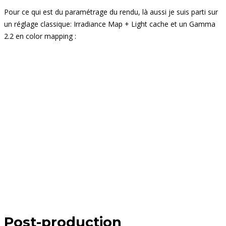
Pour ce qui est du paramétrage du rendu, là aussi je suis parti sur
un réglage classique: Irradiance Map + Light cache et un Gamma
2.2 en color mapping :
Post-production