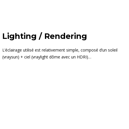
Lighting / Rendering
L’éclairage utilisé est relativement simple, composé d’un soleil
(vraysun) + ciel (vraylight dôme avec un HDRI)…