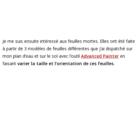
Je me suis ensuite intéressé aux feuilles mortes. Elles ont été faite
à partir de 3 modèles de feuilles différentes que j’ai dispatché sur
mon plan d’eau et sur le sol avec l’outil
Advanced Painter
en
faisant
varier la taille et l’orientation de ces feuilles
.