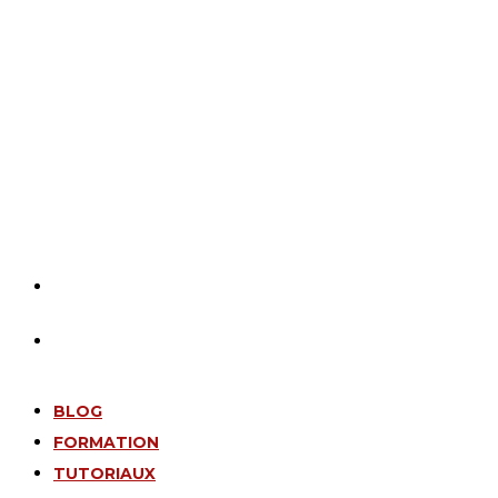
BLOG
FORMATION
TUTORIAUX