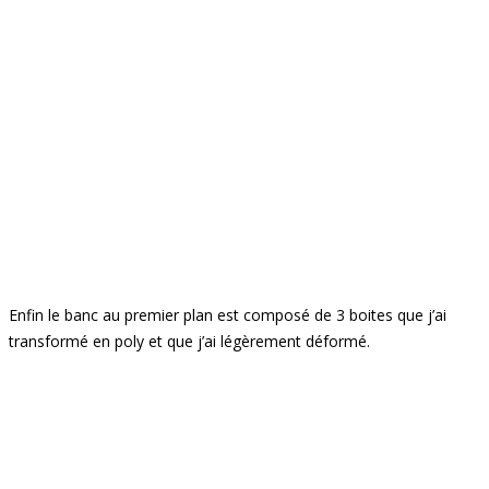
Enfin le banc au premier plan est composé de 3 boites que j’ai
transformé en poly et que j’ai légèrement déformé.