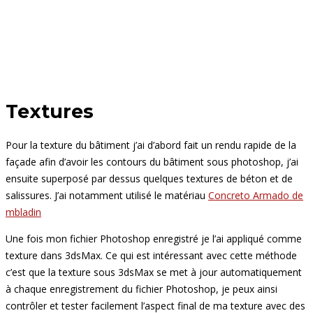
Textures
Pour la texture du bâtiment j’ai d’abord fait un rendu rapide de la
façade afin d’avoir les contours du bâtiment sous photoshop, j’ai
ensuite superposé par dessus quelques textures de béton et de
salissures. J’ai notamment utilisé le matériau
Concreto Armado de
mbladin
Une fois mon fichier Photoshop enregistré je l’ai appliqué comme
texture dans 3dsMax. Ce qui est intéressant avec cette méthode
c’est que la texture sous 3dsMax se met à jour automatiquement
à chaque enregistrement du fichier Photoshop, je peux ainsi
contrôler et tester facilement l’aspect final de ma texture avec des