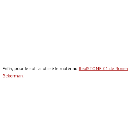
Enfin, pour le sol j’ai utilisé le matériau
RealSTONE_01 de Ronen
Bekerman
.