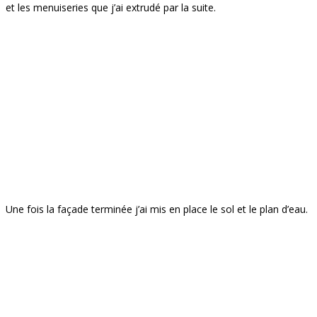
et les menuiseries que j’ai extrudé par la suite.
Une fois la façade terminée j’ai mis en place le sol et le plan d’eau.