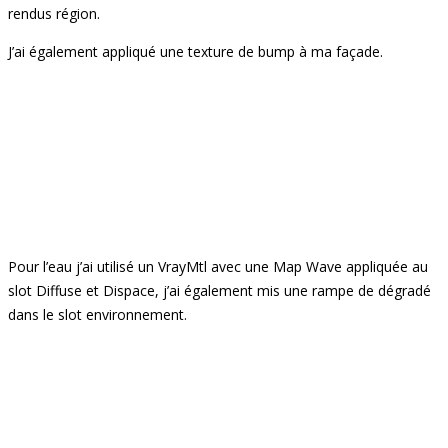
rendus région.
J’ai également appliqué une texture de bump à ma façade.
Pour l’eau j’ai utilisé un VrayMtl avec une Map Wave appliquée au
slot Diffuse et Dispace, j’ai également mis une rampe de dégradé
dans le slot environnement.