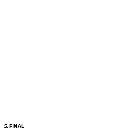
5. FINAL