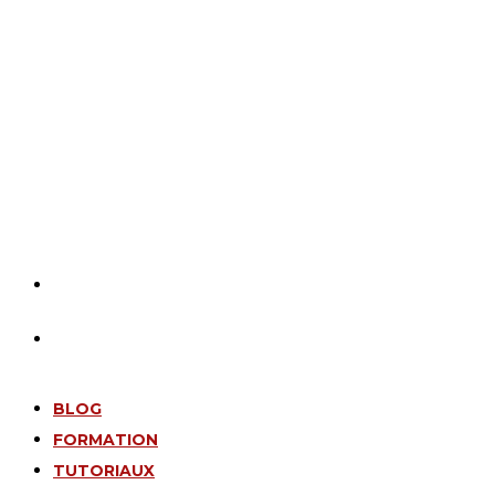
BLOG
FORMATION
TUTORIAUX