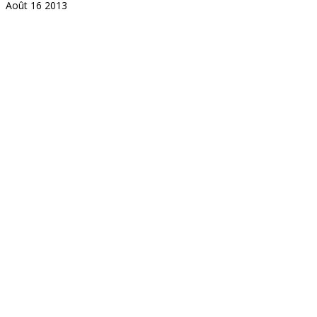
Août
16
2013