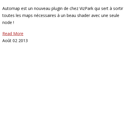
Automap est un nouveau plugin de chez VizPark qui sert à sortir
toutes les maps nécessaires à un beau shader avec une seule
node !
Read More
Août
02
2013