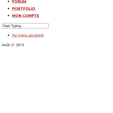
FORUM
PORTFOLIO
MON COMPTE
No menu assigned!
Août
21
2013