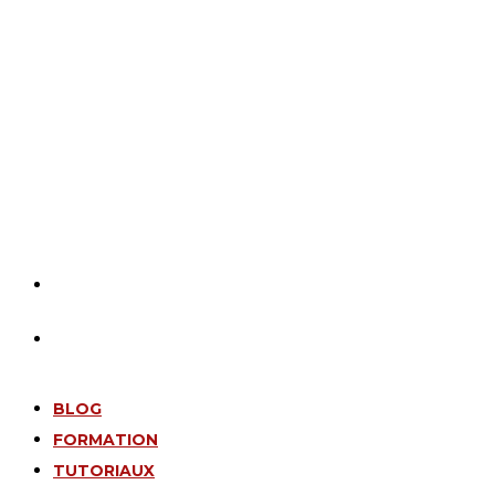
BLOG
FORMATION
TUTORIAUX