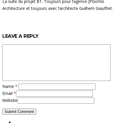
La suite du projet B1. Toujours pour l’agence JPGomis
Architecture et toujours avec l’architecte Guilhem Giauffret.
LEAVE A REPLY
Name
*
Email
*
Website