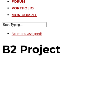
FORUM
PORTFOLIO
MON COMPTE
No menu assigned!
B2 Project