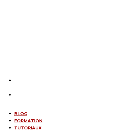
BLOG
FORMATION
TUTORIAUX