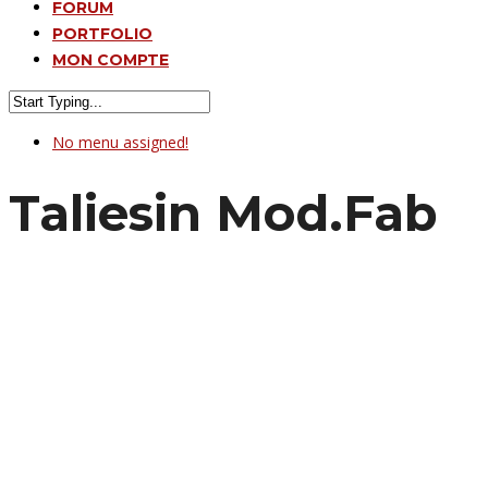
FORUM
PORTFOLIO
MON COMPTE
No menu assigned!
Taliesin Mod.Fab