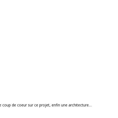
le coup de coeur sur ce projet, enfin une architecture…