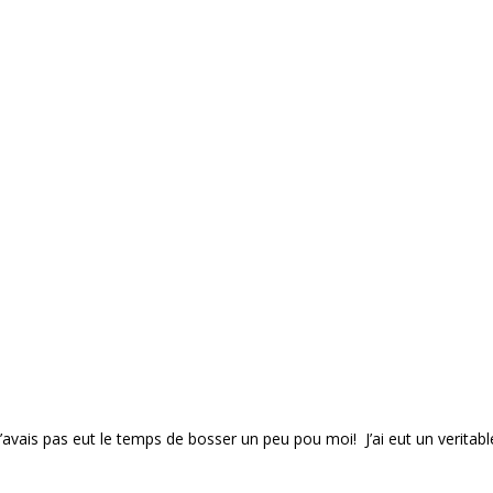
’avais pas eut le temps de bosser un peu pou moi! J’ai eut un veritab