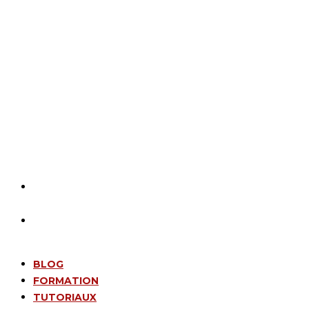
BLOG
FORMATION
TUTORIAUX