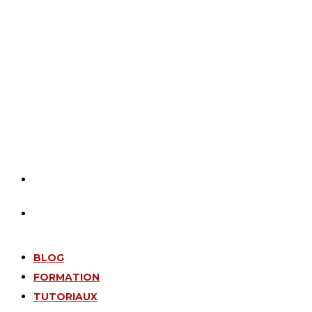
BLOG
FORMATION
TUTORIAUX