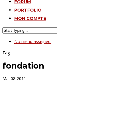
FORUM
PORTFOLIO
MON COMPTE
No menu assigned!
Tag
fondation
Mai
08
2011