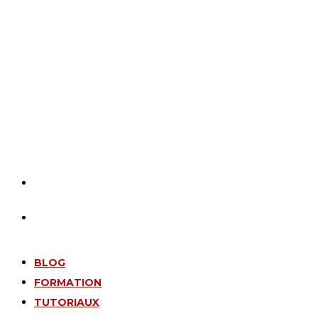
BLOG
FORMATION
TUTORIAUX