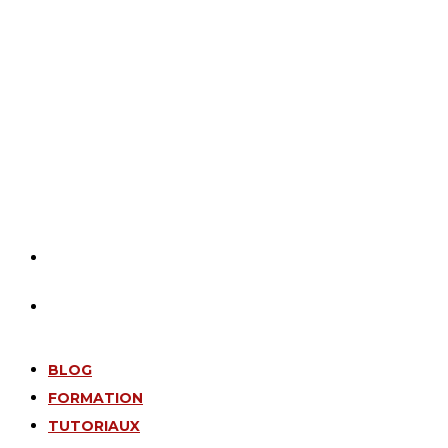
BLOG
FORMATION
TUTORIAUX