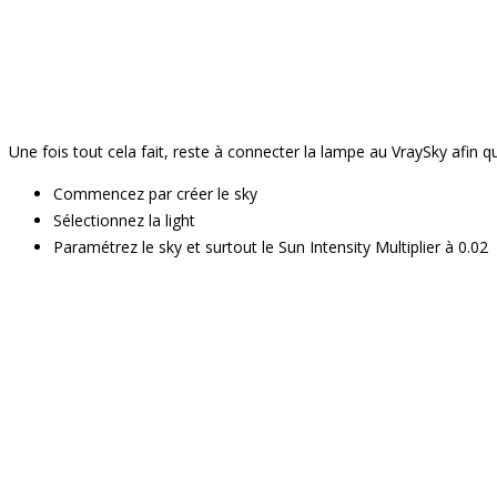
Une fois tout cela fait, reste à connecter la lampe au VraySky afin qu
Commencez par créer le sky
Sélectionnez la light
Paramétrez le sky et surtout le Sun Intensity Multiplier à 0.02