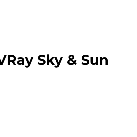
– VRay Sky & Sun