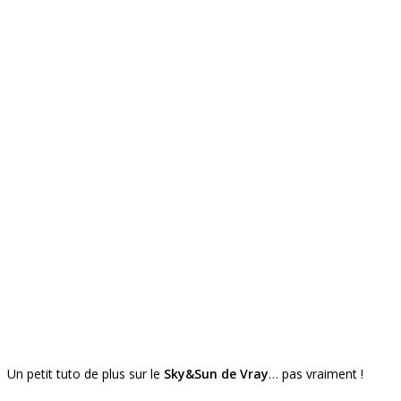
Un petit tuto de plus sur le
Sky&Sun de Vray
… pas vraiment !