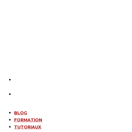
BLOG
FORMATION
TUTORIAUX