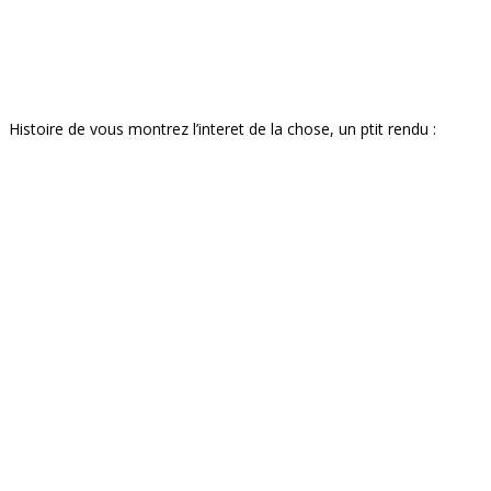
Histoire de vous montrez l’interet de la chose, un ptit rendu :