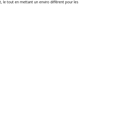
 le tout en mettant un enviro différent pour les