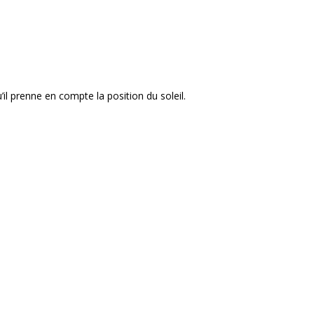
’il prenne en compte la position du soleil.